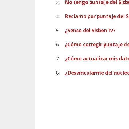
No tengo puntaje del Sis
Reclamo por puntaje del 
¿Senso del Sisben IV?
¿Cómo corregir puntaje de
¿Cómo actualizar mis dato
¿Desvincularme del núcleo