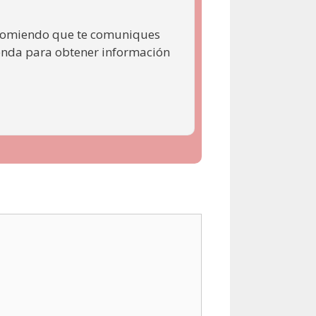
recomiendo que te comuniques
ienda para obtener información