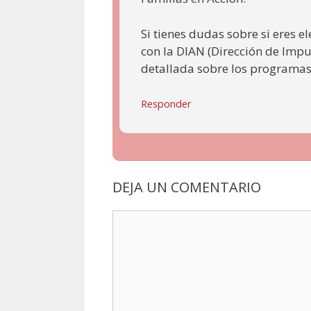
Si tienes dudas sobre si eres 
con la DIAN (Dirección de Imp
detallada sobre los programas
Responder
DEJA UN COMENTARIO
Comentario