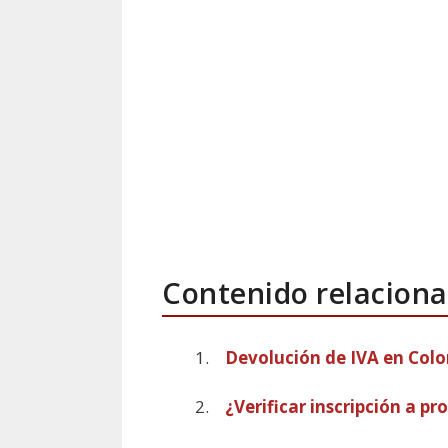
Contenido relaciona
Devolución de IVA en Colo
¿Verificar inscripción a p