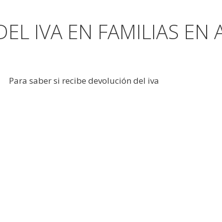
EL IVA EN FAMILIAS EN 
Para saber si recibe devolución del iva