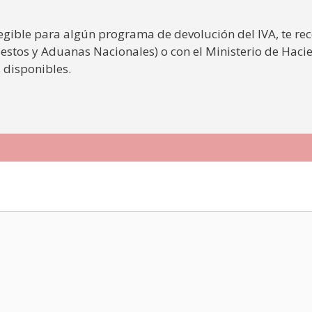
elegible para algún programa de devolución del IVA, te 
uestos y Aduanas Nacionales) o con el Ministerio de Hac
 disponibles.