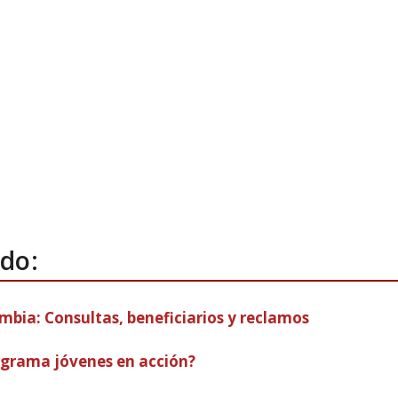
do:
mbia: Consultas, beneficiarios y reclamos
rograma jóvenes en acción?