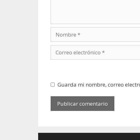
Nombre
Correo
electrónico
Web
Guarda mi nombre, correo electr