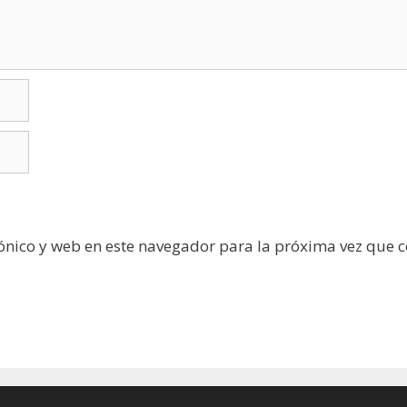
ónico y web en este navegador para la próxima vez que 