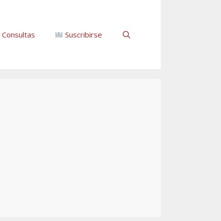
Consultas
Suscribirse