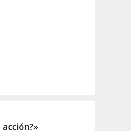
n acción?»