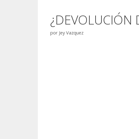
¿DEVOLUCIÓN D
por
Jey Vazquez