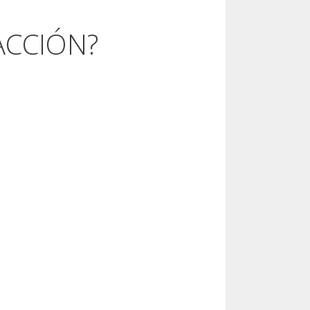
ACCIÓN?